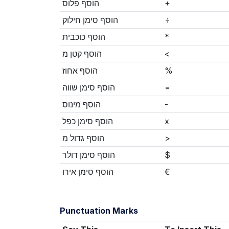
הוסף פלוס
+
הוסף סימן חילוק
÷
הוסף כוכבית
*
הוסף קטן מ
<
הוסף אחוז
%
הוסף סימן שווה
=
הוסף מינוס
-
הוסף סימן כפל
x
הוסף גדול מ
>
הוסף סימן דולר
$
הוסף סימן אירו
€
Punctuation Marks