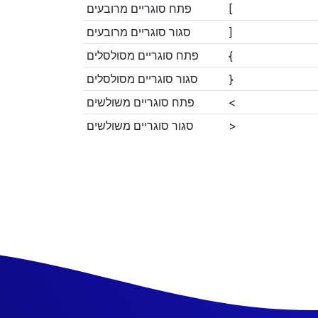
פתח סוגריים מרובעים
[
סגור סוגריים מרובעים
]
פתח סוגריים מסולסלים
{
סגור סוגריים מסולסלים
}
פתח סוגריים משולשים
<
סגור סוגריים משולשים
>